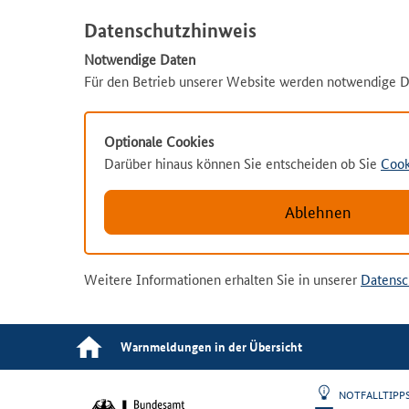
Datenschutzhinweis
Notwendige Daten
Für den Betrieb unserer Website werden notwendige D
Optionale Cookies
Darüber hinaus können Sie entscheiden ob Sie
Cook
Ablehnen
Weitere Informationen erhalten Sie in unserer
Datensc
Warnmeldungen in der Übersicht
NOTFALLTIP