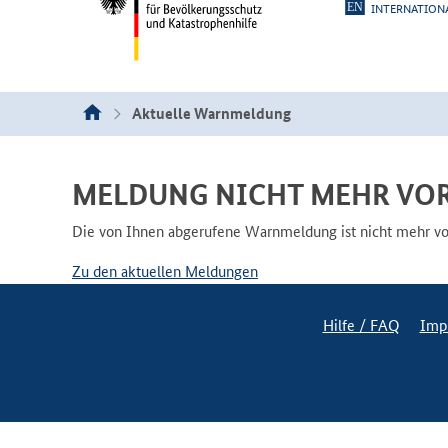
INTERNATION
Aktuelle Warnmeldung
MELDUNG NICHT MEHR VO
Die von Ihnen abgerufene Warnmeldung ist nicht mehr vorh
Zu den aktuellen Meldungen
Hilfe / FAQ
Imp