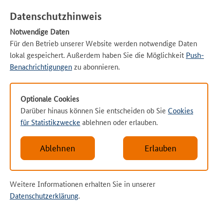
Datenschutzhinweis
Notwendige Daten
Für den Betrieb unserer Website werden notwendige Daten
lokal gespeichert. Außerdem haben Sie die Möglichkeit
Push-
Benachrichtigungen
zu abonnieren.
Optionale Cookies
Darüber hinaus können Sie entscheiden ob Sie
Cookies
für Statistikzwecke
ablehnen oder erlauben.
Ablehnen
Erlauben
Weitere Informationen erhalten Sie in unserer
Datenschutzerklärung
.