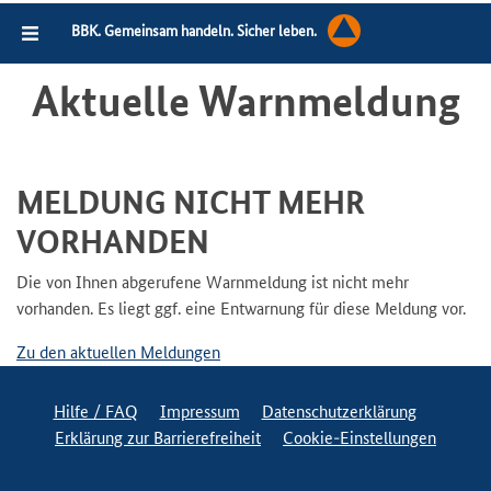
BBK. Gemeinsam handeln. Sicher leben.
Aktuelle Warnmeldung
MELDUNG NICHT MEHR
VORHANDEN
Die von Ihnen abgerufene Warnmeldung ist nicht mehr
vorhanden. Es liegt ggf. eine Entwarnung für diese Meldung vor.
Zu den aktuellen Meldungen
Hilfe / FAQ
Impressum
Datenschutzerklärung
Erklärung zur Barrierefreiheit
Cookie-Einstellungen