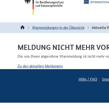
INTERNATION
Warnmeldungen in der Übersicht
Aktuelle 
MELDUNG NICHT MEHR VO
Die von Ihnen abgerufene Warnmeldung ist nicht mehr vorh
Zu den aktuellen Meldungen
Hilfe / FAQ
Imp