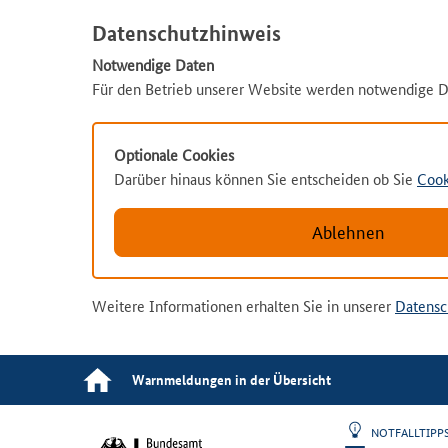
Datenschutzhinweis
Notwendige Daten
Für den Betrieb unserer Website werden notwendige D
Optionale Cookies
Darüber hinaus können Sie entscheiden ob Sie
Cook
Ablehnen
Weitere Informationen erhalten Sie in unserer
Datensc
Warnmeldungen in der Übersicht
NOTFALLTIP