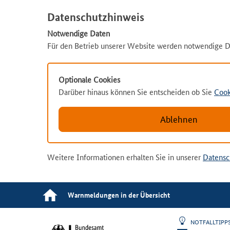
Datenschutzhinweis
Notwendige Daten
Für den Betrieb unserer Website werden notwendige D
Optionale Cookies
Darüber hinaus können Sie entscheiden ob Sie
Cook
Ablehnen
Weitere Informationen erhalten Sie in unserer
Datensc
Warnmeldungen in der Übersicht
NOTFALLTIP